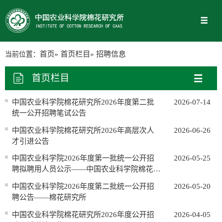
当前位置：
首页
»
首页栏目
» 招聘信息
首页栏目
中国农业科学院棉花研究所2026年度第二批
2026-07-14
统一公开招聘笔试公告
中国农业科学院棉花研究所2026年高层次人
2026-06-26
才引进公告
中国农业科学院2026年度第一批统一公开招
2026-05-25
聘拟聘用人员公示——中国农业科学院棉花研
究所
中国农业科学院2026年度第二批统一公开招
2026-05-20
聘公告——棉花研究所
中国农业科学院棉花研究所2026年度公开招
2026-04-05