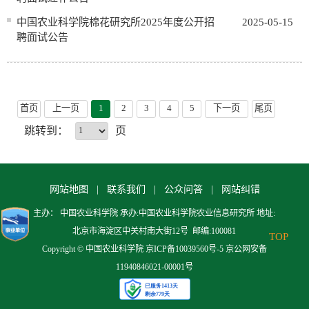
中国农业科学院棉花研究所2025年度公开招
2025-05-15
聘面试公告
首页
上一页
1
2
3
4
5
下一页
尾页
跳转到：
页
网站地图 |
联系我们 |
公众问答 |
网站纠错
主办： 中国农业科学院 承办:中国农业科学院农业信息研究所 地址:
北京市海淀区中关村南大街12号 邮编:100081
TOP
Copyright © 中国农业科学院 京ICP备10039560号-5 京公网安备
11940846021-00001号