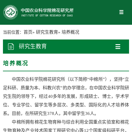
当前位置：
首页
»
研究生教育
» 培养概况
研究生教育
培养概况
中国农业科学院棉花研究所（以下简称“中棉所”），坚持“立
足科研、质量为本、科教兴农”的办学理念，在中国农业科学院研
究生院的领导下，经过40多年的发展，形成硕士、博士，学术学
位、专业学位、留学生等多层次、多类型、国际化的人才培养体
系。目前，在所研究生378人，其中留学生36人。
中棉所拥有棉花生物育种与综合利用全国重点实验室和棉花
生物育种及产业技术国家工程研究中心等12个国家级科研平台，