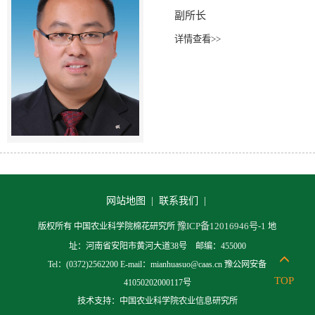
副所长
详情查看>>
网站地图 |
联系我们 |
豫ICP备12016946号-1
版权所有 中国农业科学院棉花研究所
地
址：河南省安阳市黄河大道38号 邮编：455000
Tel：(0372)2562200 E-mail：mianhuasuo@caas.cn 豫公网安备
TOP
41050202000117号
技术支持：中国农业科学院农业信息研究所