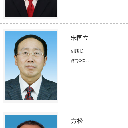
宋国立
副所长
详情查看>>
方松