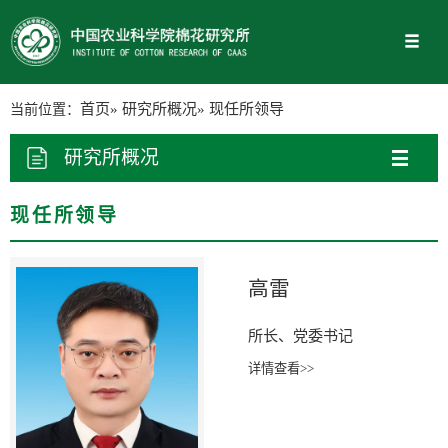
当前位置：
首页
»
研究所概况
» 现任所领导
研究所概况
现任所领导
高雷
所长、党委书记
详情查看>>