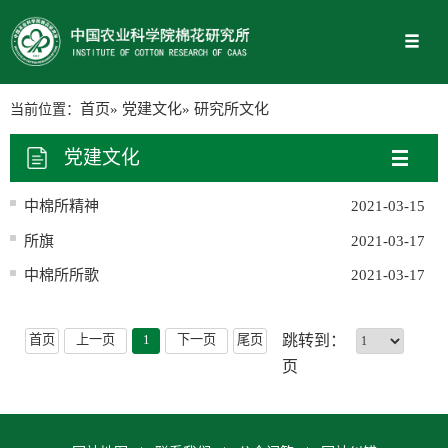
当前位置：
首页
»
党建文化
» 研究所文化
党建文化
中棉所精神
2021-03-15
所旗
2021-03-17
中棉所所歌
2021-03-17
首页
上一页
1
下一页
尾页
跳转到：
页