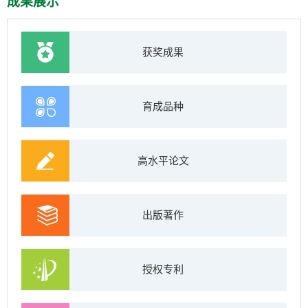
成果展示
获奖成果
育成品种
高水平论文
出版著作
授权专利