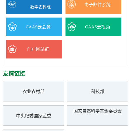
电子邮件系统
数字农科院
CAAS云会务
CAAS云视频
门户网站群
友情链接
农业农村部
科技部
国家自然科学基金委员会
中央纪委国家监委