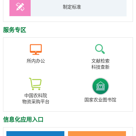
制定标准
服务专区
所内办公
文献检索
科技查新
中国农科院
国家农业图书馆
物资采购平台
信息化应用入口