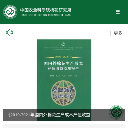
更多
《2019-2021年国内外棉花生产成本产值收益...