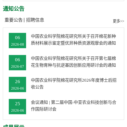
通知公告
重要公告
招聘信息
更多>>
中国农业科学院棉花研究所关于召开棉花新种
06
质材料展示鉴定暨优异种质资源观摩会的通知
2026-08
中国农业科学院棉花研究所关于召开第七届棉
06
花生物育种与抗逆基因创新应用研讨会的通知
2026-07
中国农业科学院棉花研究所2026年度博士后招
26
收公告
2026-06
会议通知 | 第二届中国-中亚农业科技创新与合
25
作国际研讨会
2026-06