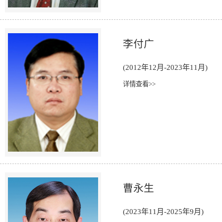
李付广
(2012年12月-2023年11月)
详情查看>>
曹永生
(2023年11月-2025年9月)