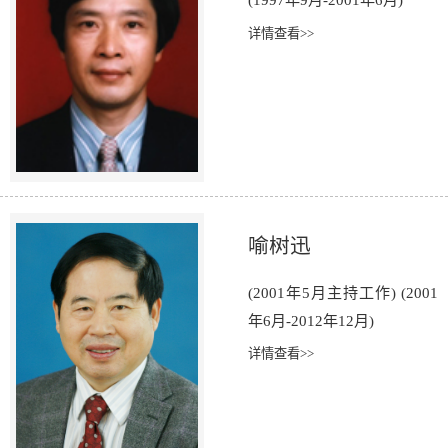
(1997年9月-2001年6月)
详情查看>>
喻树迅
(2001年5月主持工作) (2001
年6月-2012年12月)
详情查看>>