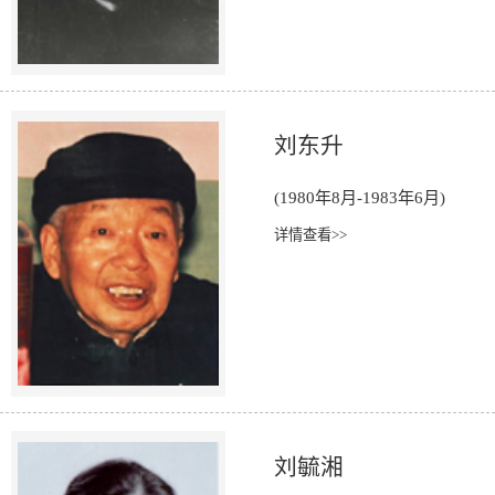
刘东升
(1980年8月-1983年6月)
详情查看>>
刘毓湘