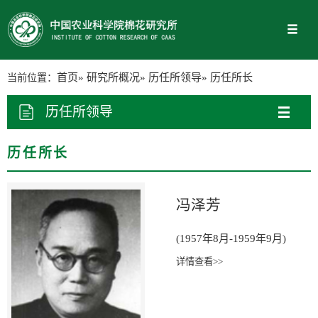
当前位置：
首页
»
研究所概况
»
历任所领导
» 历任所长
历任所领导
历任所长
冯泽芳
(1957年8月-1959年9月)
详情查看>>