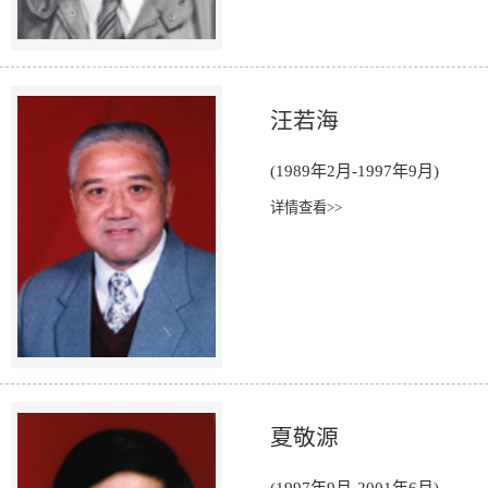
汪若海
(1989年2月-1997年9月)
详情查看>>
夏敬源