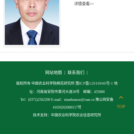
详情查看>>
网站地图 |
联系我们 |
豫ICP备12016946号-1
版权所有 中国农业科学院棉花研究所
地
址：河南省安阳市黄河大道38号 邮编：455000
Tel：(0372)2562200 E-mail：mianhuasuo@caas.cn 豫公网安备
TOP
41050202000117号
技术支持：中国农业科学院农业信息研究所