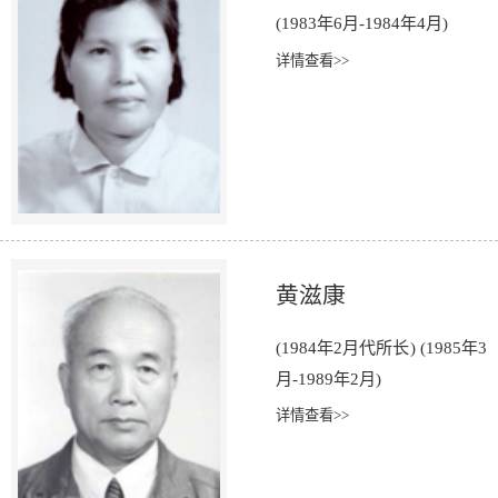
(1983年6月-1984年4月)
详情查看>>
黄滋康
(1984年2月代所长) (1985年3
月-1989年2月)
详情查看>>