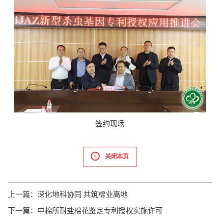
签约现场
关闭本页
上一篇：
深化地科协同 共筑棉业高地
下一篇：
中棉所耐盐棉花鉴定专利授权实施许可