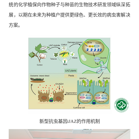
统的化学植保向作物种子与种苗的生物技术研发领域纵深拓
展，以期在未来为种植户提供更绿色、更长效的病虫害解决
方案。
新型抗虫基因iJAZ的作用机制