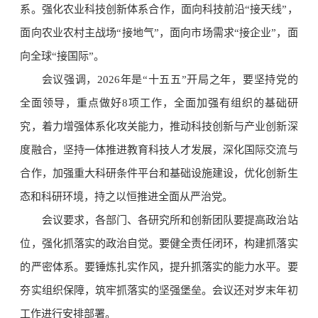
系。强化农业科技创新体系合作，面向科技前沿“接天线”，
面向农业农村主战场“接地气”，面向市场需求“接企业”，面
向全球“接国际”。
会议强调，2026年是“十五五”开局之年，要坚持党的
全面领导，重点做好8项工作，全面加强有组织的基础研
究，着力增强体系化攻关能力，推动科技创新与产业创新深
度融合，坚持一体推进教育科技人才发展，深化国际交流与
合作，加强重大科研条件平台和基础设施建设，优化创新生
态和科研环境，持之以恒推进全面从严治党。
会议要求，各部门、各研究所和创新团队要提高政治站
位，强化抓落实的政治自觉。要健全责任闭环，构建抓落实
的严密体系。要锤炼扎实作风，提升抓落实的能力水平。要
夯实组织保障，筑牢抓落实的坚强堡垒。会议还对岁末年初
工作进行安排部署。