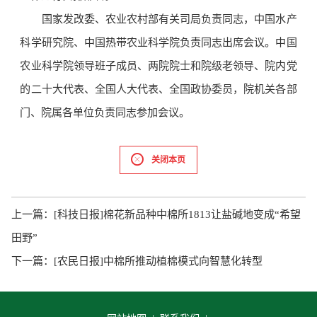
国家发改委、农业农村部有关司局负责同志，中国水产
科学研究院、中国热带农业科学院负责同志出席会议。中国
农业科学院领导班子成员、两院院士和院级老领导、院内党
的二十大代表、全国人大代表、全国政协委员，院机关各部
门、院属各单位负责同志参加会议。
关闭本页
上一篇：
[科技日报]棉花新品种中棉所1813让盐碱地变成“希望
田野”
下一篇：
[农民日报]中棉所推动植棉模式向智慧化转型