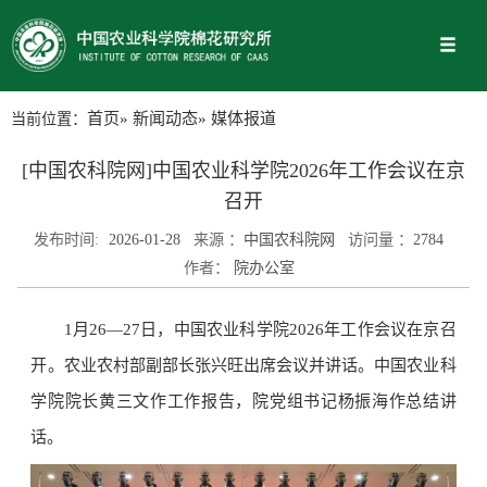
当前位置：
首页
»
新闻动态
» 媒体报道
[中国农科院网]中国农业科学院2026年工作会议在京
召开
发布时间:
2026-01-28
来源 ：
中国农科院网
访问量 ：
2784
作者：
院办公室
1月26—27日，中国农业科学院2026年工作会议在京召
开。农业农村部副部长张兴旺出席会议并讲话。中国农业科
学院院长黄三文作工作报告，院党组书记杨振海作总结讲
话。