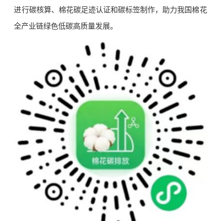
进行碳核算、棉花碳足迹认证和碳标签制作，助力我国棉花
全产业链绿色低碳高质量发展。