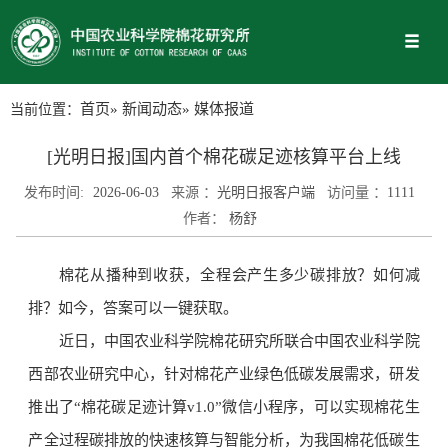
当前位置：
首页
»
新闻动态
» 媒体报道
[光明日报]国内首个棉花碳足迹核算平台上线
发布时间:
2026-06-03
来源 ：
光明日报客户端
访问量 ：
1111
作者：
杨舒
棉花从播种到收获，全程会产生多少碳排放？如何减
排？如今，答案可以一键获取。
近日，中国农业科学院棉花研究所联合中国农业科学院
西部农业研究中心，针对棉花产业绿色低碳发展需求，研发
推出了“棉花碳足迹计算v1.0”微信小程序，可以实现棉花生
产全过程碳排放的快速核算与智能分析，为我国棉花低碳生