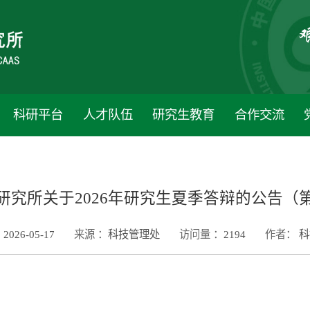
科研平台
人才队伍
研究生教育
合作交流
研究所关于2026年研究生夏季答辩的公告（
2026-05-17
来源 ：
科技管理处
访问量 ：
2194
作者：
科