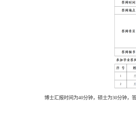
博士汇报时间为40分钟，硕士为30分钟，