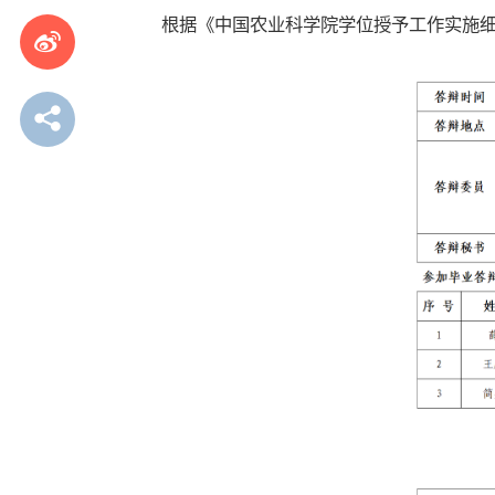
根据《中国农业科学院学位授予工作实施细