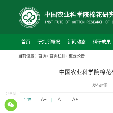
首页
研究所概况
新闻动态
科研成果
当前位置：
首页
»
首页栏目
» 重要公告
中国农业科学院棉花
发布时间:
分享到
字体