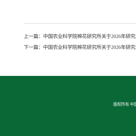
上一篇：
中国农业科学院棉花研究所关于2026年研
下一篇：
中国农业科学院棉花研究所关于2026年研
版权所有 