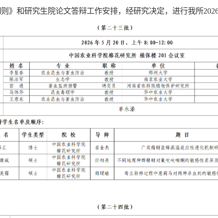
则》和研究生院论文答辩工作安排，经研究决定，进行我所202