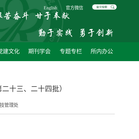
English
官方微信
党建文化
期刊学会
专题专栏
所内办公
第二十三、二十四批）
技管理处