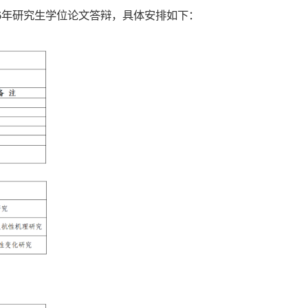
6年研究生学位论文答辩，具体安排如下：