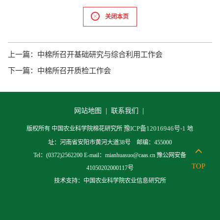
关闭本页
上一篇：
中棉所召开基础研究与综合利用工作会
下一篇：
中棉所召开质检工作会
网站地图 |
联系我们 |
豫ICP备12016946号-1
版权所有 中国农业科学院棉花研究所
地
址：河南省安阳市黄河大道38号 邮编：455000
Tel：(0372)2562200 E-mail：mianhuasuo@caas.cn 豫公网安备
TOP
41050202000117号
技术支持：中国农业科学院农业信息研究所