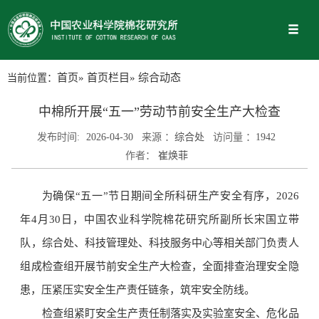
当前位置：
首页
»
首页栏目
» 综合动态
中棉所开展“五一”劳动节前安全生产大检查
发布时间:
2026-04-30
来源 ：
综合处
访问量 ：
1942
作者：
崔焕菲
为确保“五一”节日期间全所科研生产安全有序，2026
年4月30日，中国农业科学院棉花研究所副所长宋国立带
队，综合处、科技管理处、科技服务中心等相关部门负责人
组成检查组开展节前安全生产大检查，全面排查治理安全隐
患，压紧压实安全生产责任链条，筑牢安全防线。
检查组紧盯安全生产责任制落实及实验室安全、危化品