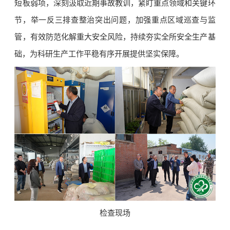
短板弱项，深刻汲取近期事故教训，紧盯重点领域和关键环
节，举一反三排查整治突出问题，加强重点区域巡查与监
管，有效防范化解重大安全风险，持续夯实全所安全生产基
础，为科研生产工作平稳有序开展提供坚实保障。
检查现场