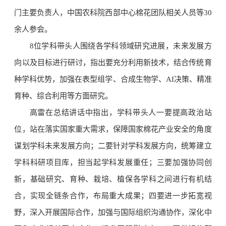
门主要负责人，中国农科院西部中心棉花团队相关人员等30
余人参会。
8位学科带头人围绕各学科领域研究进展，未来发展方
向以及目标进行研讨，指出要充分利用新技术，结合传统育
种学科优势，加强在表型组学、合成生物学、AI决策、精准
育种、综合利用等方面研究。
高雷在总结讲话中指出，学科带头人一要提高政治站
位，站在落实国家重大需求，保障国家棉花产业安全的角度
谋划学科未来发展方向；二要针对学科发展方向，统筹建立
学科科研项目库，担当起学科发展重任；三要加强协同创
新，基础研究、育种、栽培、植保各学科之间进行有机结
合，实现全链条合作，布局重大成果；四要进一步拓宽视
野，深入开展国际合作，加强与国际组织沟通协作，深化中