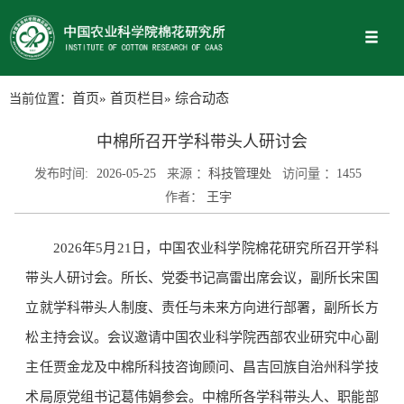
当前位置：
首页
»
首页栏目
» 综合动态
中棉所召开学科带头人研讨会
发布时间:
2026-05-25
来源 ：
科技管理处
访问量 ：
1455
作者：
王宇
2026年5月21日，中国农业科学院棉花研究所召开学科
带头人研讨会。所长、党委书记高雷出席会议，副所长宋国
立就学科带头人制度、责任与未来方向进行部署，副所长方
松主持会议。会议邀请中国农业科学院西部农业研究中心副
主任贾金龙及中棉所科技咨询顾问、昌吉回族自治州科学技
术局原党组书记葛伟娟参会。中棉所各学科带头人、职能部