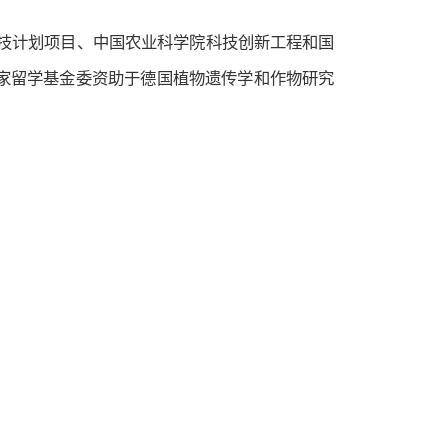
技计划项目、中国农业科学院科技创新工程和国
家留学基金委资助于德国植物遗传学和作物研究