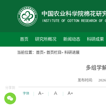
首页
研究所概况
新闻动态
科研成果
当前位置：
首页
»
首页栏目
» 科研进展
多组学
发布时间:
2026
分享到
字体