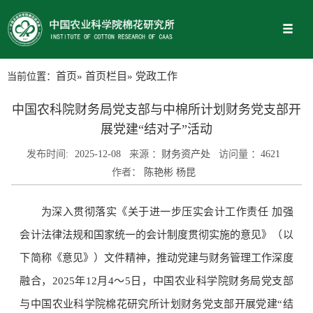
当前位置：
首页
»
首页栏目
» 党政工作
中国农科院财务局党支部与中棉所计划财务党支部开
展党建“结对子”活动
发布时间:
2025-12-08
来源 ：
财务资产处
访问量 ：
4621
作者：
陈艳彬 杨昆
为深入贯彻落实《关于进一步压实会计工作责任 加强
会计法律法规和国家统一的会计制度贯彻实施的意见》（以
下简称《意见》）文件精神，推动党建与财务管理工作深度
融合，2025年12月4～5日，中国农业科学院财务局党支部
与中国农业科学院棉花研究所计划财务党支部开展党建“结