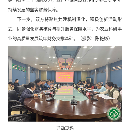
建与财务工作同向发力，真正把融合成效转化为推动研究所
持续发展的坚实财务保障。
下一步，双方将聚焦共建机制深化，积极创新活动形
式，同步强化财务核算与提升服务保障水平，为农业科研事
业的高质量发展筑牢财务支撑基础。（摄影：陈艳彬）
活动现场