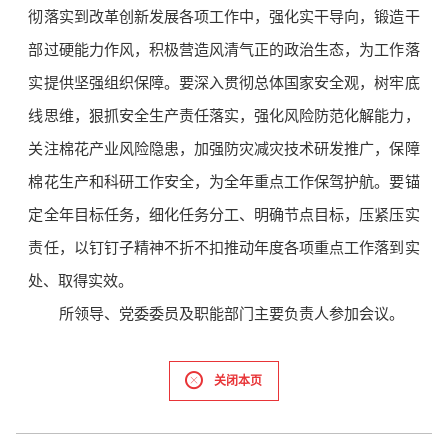
彻落实到改革创新发展各项工作中，强化实干导向，锻造干
部过硬能力作风，积极营造风清气正的政治生态，为工作落
实提供坚强组织保障。要深入贯彻总体国家安全观，树牢底
线思维，狠抓安全生产责任落实，强化风险防范化解能力，
关注棉花产业风险隐患，加强防灾减灾技术研发推广，保障
棉花生产和科研工作安全，为全年重点工作保驾护航。要锚
定全年目标任务，细化任务分工、明确节点目标，压紧压实
责任，以钉钉子精神不折不扣推动年度各项重点工作落到实
处、取得实效。
所领导、党委委员及职能部门主要负责人参加会议。
关闭本页