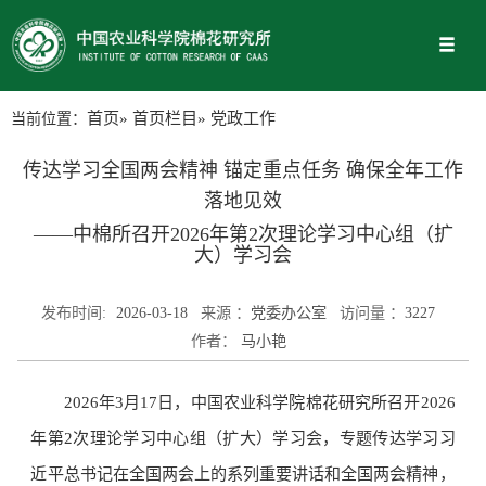
当前位置：
首页
»
首页栏目
» 党政工作
传达学习全国两会精神 锚定重点任务 确保全年工作
落地见效
——中棉所召开2026年第2次理论学习中心组（扩
大）学习会
发布时间:
2026-03-18
来源 ：
党委办公室
访问量 ：
3227
作者：
马小艳
2026年3月17日，中国农业科学院棉花研究所召开2026
年第2次理论学习中心组（扩大）学习会，专题传达学习习
近平总书记在全国两会上的系列重要讲话和全国两会精神，