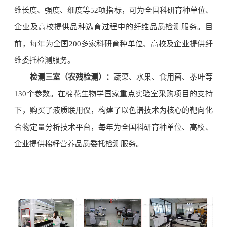
维长度、强度、细度等52项指标，可为全国科研育种单位、
企业及高校提供品种选育过程中的纤维品质检测服务。目
前，每年为全国200多家科研育种单位、高校及企业提供纤
维委托检测服务。
检测三室（农残检测）：
蔬菜、水果、食用菌、茶叶等
130个参数。在棉花生物学国家重点实验室采购项目的支持
下，购买了液质联用仪，构建了以色谱技术为核心的靶向化
合物定量分析技术平台，每年为全国科研育种单位、高校、
企业提供棉籽营养品质委托检测服务。