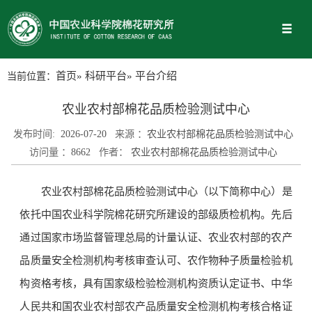
当前位置：
首页
»
科研平台
» 平台介绍
农业农村部棉花品质检验测试中心
发布时间:
2026-07-20
来源 ：
农业农村部棉花品质检验测试中心
访问量 ：
8662
作者：
农业农村部棉花品质检验测试中心
农业农村部棉花品质检验测试中心（以下简称中心）是
依托中国农业科学院棉花研究所建设的部级质检机构。先后
通过国家市场监督管理总局的计量认证、农业农村部的农产
品质量安全检测机构考核审查认可、农作物种子质量检验机
构资格考核，具有国家级检验检测机构资质认定证书、中华
人民共和国农业农村部农产品质量安全检测机构考核合格证