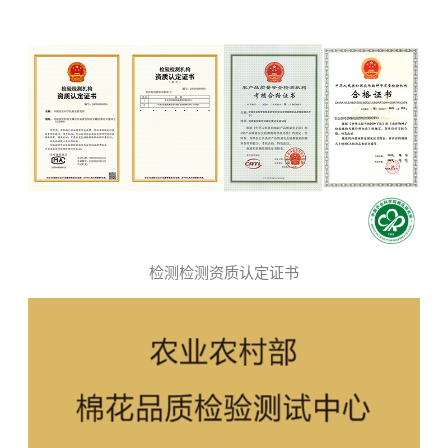
检测检测资质认定证书