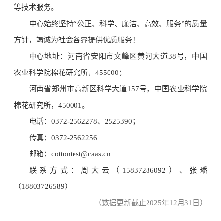
等技术服务。
中心始终坚持“公正、科学、廉洁、高效、服务”的质量
方针，竭诚为社会各界提供优质服务！
中心地址：河南省安阳市文峰区黄河大道38号，中国
农业科学院棉花研究所，455000；
河南省郑州市高新区科学大道157号，中国农业科学院
棉花研究所，450001。
电话：0372-2562278、2525390；
传真：0372-2562256
邮箱：cottontest@caas.cn
联系方式：周大云（15837286092）、张璠
（18803726589）
（数据更新截止2025年12月31日）