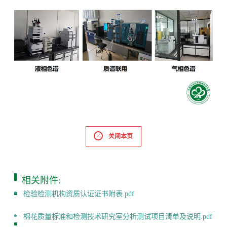
关闭本页
相关附件:
检验检测机构资质认证证书附表.pdf
棉花质量标准和检测技术研究室分析测试项目清单及说明.pdf