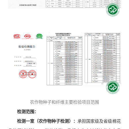
农作物种子和纤维主要检验项目范围
检测范围：
检测一室（农作物种子检测）：
承担国家级及省级棉花