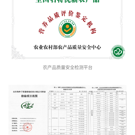
农产品质量安全检测平台